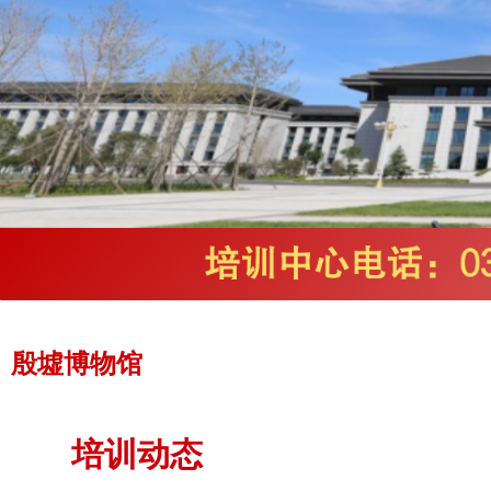
殷墟博物馆
培训动态