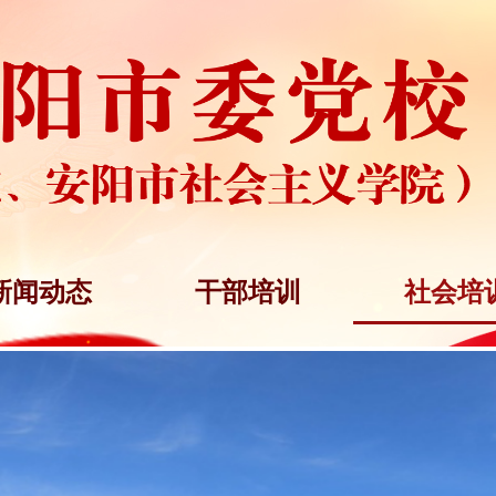
新闻动态
干部培训
社会培