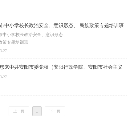
市中小学校长政治安全、意识形态、 民族政策专题培训班
市中小学校长政治安全、意识形态、
政策专题培训班
3-27
您来中共安阳市委党校（安阳行政学院、安阳市社会主义
）
3-27
上一页
1
下一页