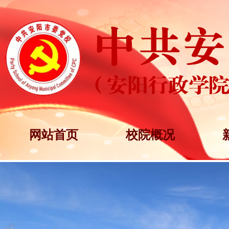
网站首页
校院概况