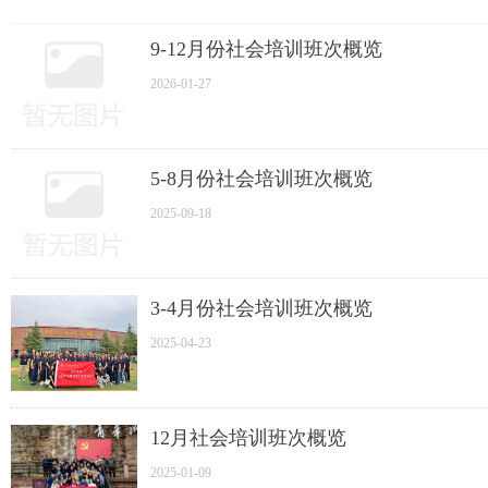
9-12月份社会培训班次概览
2026-01-27
5-8月份社会培训班次概览
2025-09-18
3-4月份社会培训班次概览
2025-04-23
12月社会培训班次概览
2025-01-09