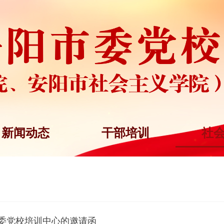
新闻动态
干部培训
社
委党校培训中心的邀请函