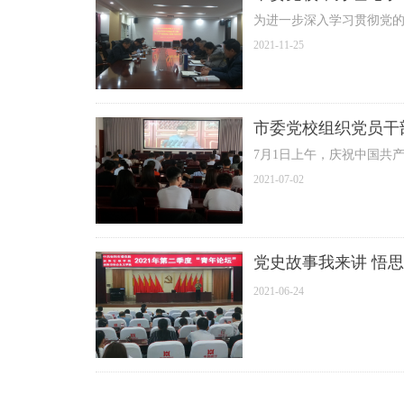
为进一步深入学习贯彻党的
2021-11-25
市委党校组织党员干
7月1日上午，庆祝中国共
2021-07-02
党史
2021-06-24