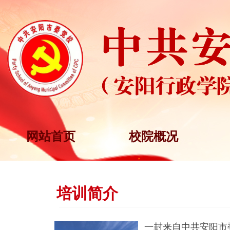
网站首页
校院概况
培训简介
一封来自中共安阳市