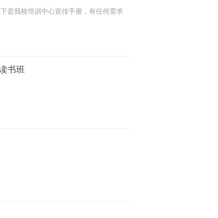
以下是我校培训中心宣传手册，有任何需求
读书班