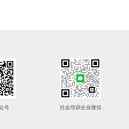
社会培训企业微信
众号