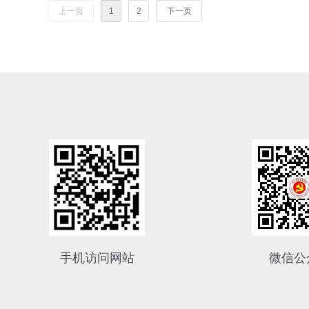
上一页
1
2
下一页
手机访问网站
微信公