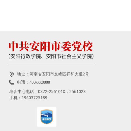
地址：
河南省安阳市文峰区祥和大道2号
电话：
400xxx8888
培训中心电话：0372-2561010，2561028
手机：19603725189