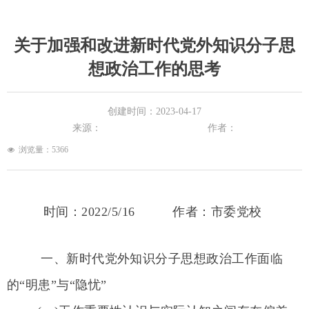
关于加强和改进新时代党外知识分子思
想政治工作的思考
创建时间：
2023-04-17
来源：
作者：
浏览量：
5366
넶
时间：
2022/5/16 作者：市委党校
一、新时代党外知识分子思想政治工作面临
的“明患”与“隐忧”