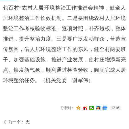
包百村”农村人居环境整治工作推进会精神，健全人
居环境整治工作长效机制。二是要围绕农村人居环境
整治工作考核验收标准，逐项对照，补齐短板，整体
推进，提升整治力度。三是要广泛发动群众，营造宣
传氛围，借人居环境整治工作的东风，健全村两委班
子、加强基础设施、推进产业发展，使村庄增添新亮
点、焕发新气象，顺利通过检查验收，圆满完成人居
环境整治任务。（机关党委 谢军伟
）
1216
分享到：
前一个：
无
ꄴ