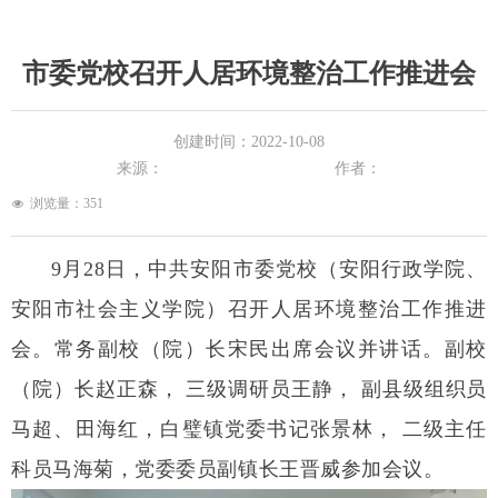
市委党校召开人居环境整治工作推进会
创建时间：
2022-10-08
来源：
作者：
浏览量：
351
넶
9月28日，中共安阳市委党校（安阳行政学院、
安阳市社会主义学院）召开人居环境整治工作推进
会。常务副校（院）长宋民出席会议并讲话。副校
（院）长赵正森， 三级调研员王静， 副县级组织员
马超、田海红，白璧镇党委书记张景林， 二级主任
科员马海菊，党委委员副镇长王晋威参加会议。